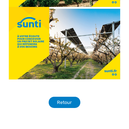
Retour