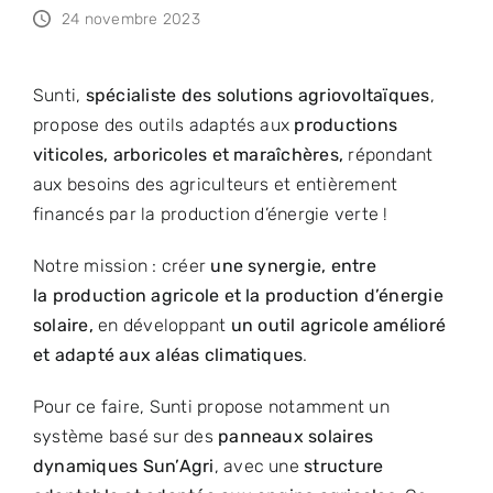
24 novembre 2023
Sunti,
spécialiste des solutions agriovoltaïques
,
propose des outils adaptés aux
productions
viticoles, arboricoles et maraîchères,
répondant
aux besoins des agriculteurs et entièrement
financés par la production d’énergie verte !
Notre mission : créer
une synergie, entre
la production agricole et la production d’énergie
solaire,
en développant
un outil agricole amélioré
et adapté aux aléas climatiques
.
Pour ce faire, Sunti propose notamment un
système basé sur des
panneaux solaires
dynamiques Sun’Agri
, avec une
structure