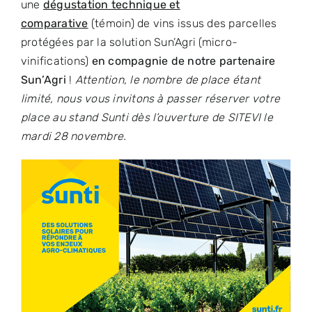
une
dégustation technique et
comparative
(témoin) de vins issus des parcelles
protégées par la solution Sun’Agri (micro-
vinifications)
en compagnie de notre partenaire
Sun’Agri
!
Attention, le nombre de place étant
limité, nous vous invitons à passer réserver votre
place au stand Sunti dès l’ouverture de SITEVI le
mardi 28 novembre.