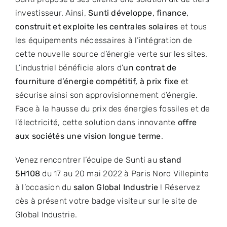
investisseur. Ainsi,
Sunti développe, finance,
construit et exploite les centrales solaires
et tous
les équipements nécessaires à l’intégration de
cette nouvelle source d’énergie verte sur les sites.
L’industriel bénéficie alors d’
un contrat de
fourniture d’énergie compétitif, à prix fixe
et
sécurise ainsi son approvisionnement d’énergie.
Face à la hausse du prix des énergies fossiles et de
l’électricité, cette solution dans innovante
offre
aux sociétés une vision longue terme
.
Venez rencontrer l’équipe de Sunti au
stand
5H108
du 17 au 20 mai 2022 à Paris Nord Villepinte
à l’occasion du
salon Global Industrie
! Réservez
dès à présent votre badge visiteur sur
le site de
Global Industrie
.