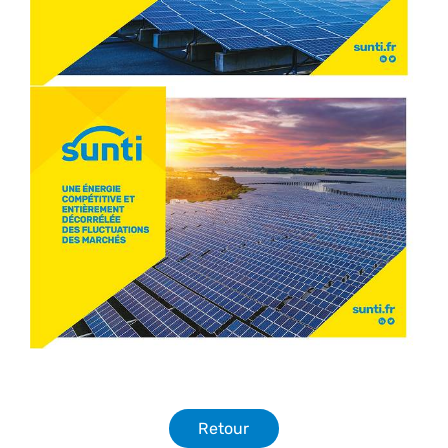
Retour