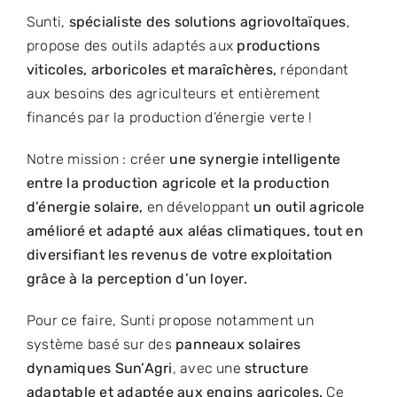
Sunti,
spécialiste des solutions agriovoltaïques
,
propose des outils adaptés aux
productions
viticoles, arboricoles et maraîchères,
répondant
aux besoins des agriculteurs et entièrement
financés par la production d’énergie verte !
Notre mission : créer
une synergie intelligente
entre la production agricole et la production
d’énergie solaire,
en développant
un outil agricole
amélioré et adapté aux aléas climatiques, tout en
diversifiant les revenus de votre exploitation
grâce à la perception d’un loyer.
Pour ce faire, Sunti propose notamment un
système basé sur des
panneaux solaires
dynamiques Sun’Agri
, avec une
structure
adaptable et adaptée aux engins agricoles.
Ce