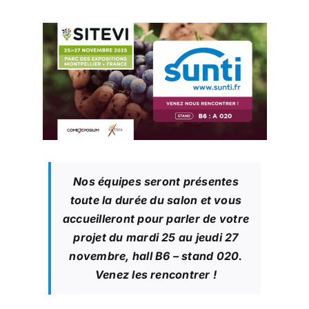
Nos équipes seront présentes
toute la durée du salon et vous
accueilleront pour parler de votre
projet du mardi 25 au jeudi 27
novembre, hall B6 – stand 020.
Venez les rencontrer !