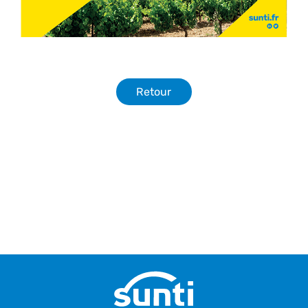
Retour