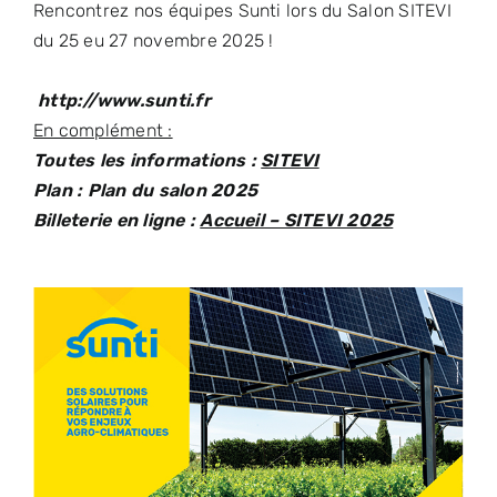
Rencontrez nos équipes Sunti lors du Salon SITEVI
du 25 eu 27 novembre 2025 !
http://www.sunti.fr
En complément :
Toutes les informations :
SITEVI
Plan :
Plan du salon 2025
Billeterie en ligne :
Accueil – SITEVI 2025