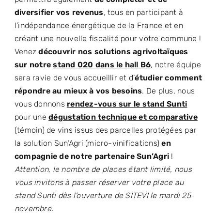
diversifier vos revenus
, tous en participant à
l’indépendance énergétique de la France et en
créant une nouvelle fiscalité pour votre commune !
Venez
découvrir nos solutions agrivoltaïques
sur notre
stand 020 dans le hall B6
, notre équipe
sera ravie de vous accueillir et d’
étudier comment
répondre au mieux à vos besoins
. De plus, nous
vous donnons
rendez-vous sur le stand Sunti
pour une
dégustation technique et comparative
(témoin) de vins issus des parcelles protégées par
la solution Sun’Agri (micro-vinifications)
en
compagnie de notre partenaire Sun’Agri
!
Attention, le nombre de places étant limité, nous
vous invitons à passer réserver votre place au
stand Sunti dès l’ouverture de SITEVI le mardi 25
novembre.