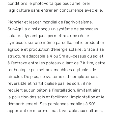
conditions le photovoltaïque peut améliorer
l’agriculture sans entrer en concurrence avec elle.
Pionnier et leader mondial de l’agrivoltaïsme,
Sun’Agri, a ainsi conçu un système de panneaux
solaires dynamiques permettant une réelle
symbiose, sur une même parcelle, entre production
agricole et production d’énergie solaire. Grâce à sa
structure adaptable à 4 ou 5m au-dessus du sol et
à l’entraxe entre les poteaux allant de 7 à 11m, cette
technologie permet aux machines agricoles de
circuler. De plus, ce système est complètement
réversible et n’artificialise pas les sols : il ne
requiert aucun béton à l’installation, limitant ainsi
la pollution des sols et facilitant l’implantation et le
démantèlement. Ses persiennes mobiles à 90°
apportent un micro-climat favorable aux cultures,