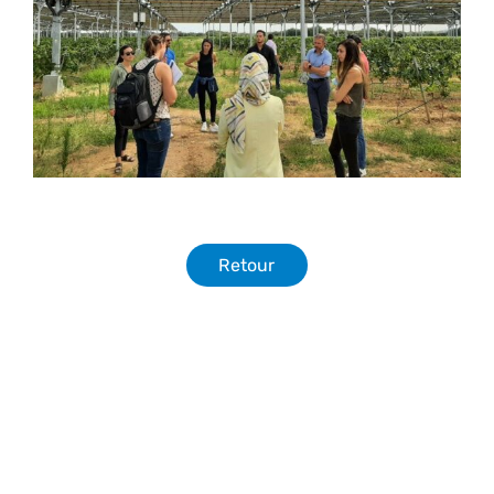
Retour