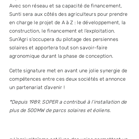
Avec son réseau et sa capacité de financement,
Sunti sera aux côtés des agriculteurs pour prendre
en charge le projet de A à Z : le développement, la
construction, le financement et l’exploitation.
Sun’Agri s’occupera du pilotage des persiennes
solaires et apportera tout son savoir-faire
agronomique durant la phase de conception.
Cette signature met en avant une jolie synergie de
compétences entre ces deux sociétés et annonce
un partenariat d’avenir !
*Depuis 1989, SOPER a contribué à l’installation de
plus de 500MW de parcs solaires et éoliens.