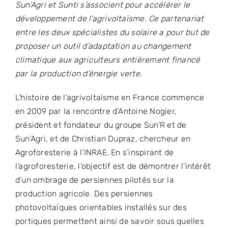
Sun’Agri
et Sunti s’associent pour accélérer le
développement de l’agrivoltaïsme.
Ce partenariat
entre les deux spécialistes du solaire a pour but de
proposer un outil d’adaptation au changement
climatique aux agriculteurs entièrement financé
par la production d’énergie verte.
L’histoire de l’agrivoltaïsme en France commence
en 2009 par la rencontre d’Antoine Nogier,
président et fondateur du groupe Sun’R et de
Sun’Agri, et de Christian Dupraz, chercheur en
Agroforesterie à l’INRAE. En s’inspirant de
l’agroforesterie, l’objectif est de démontrer l’intérêt
d’un ombrage de persiennes pilotés sur la
production agricole. Des persiennes
photovoltaïques orientables installés sur des
portiques permettent ainsi de savoir sous quelles