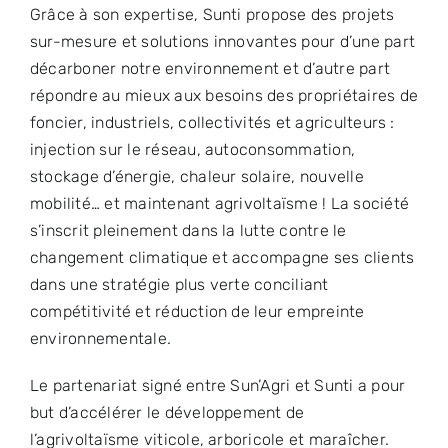
Grâce à son expertise, Sunti propose des projets
sur-mesure et solutions innovantes pour d’une part
décarboner notre environnement et d’autre part
répondre au mieux aux besoins des propriétaires de
foncier, industriels, collectivités et agriculteurs :
injection sur le réseau, autoconsommation,
stockage d’énergie, chaleur solaire, nouvelle
mobilité… et maintenant agrivoltaïsme ! La société
s’inscrit pleinement dans la lutte contre le
changement climatique et accompagne ses clients
dans une stratégie plus verte conciliant
compétitivité et réduction de leur empreinte
environnementale.
Le partenariat signé entre Sun’Agri et Sunti a pour
but d’accélérer le développement de
l’agrivoltaïsme viticole, arboricole et maraîcher.